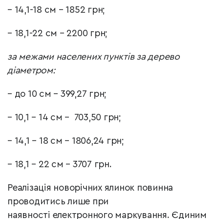
– 14,1-18 см – 1852 грн;
– 18,1-22 см – 2200 грн;
за межами населених пунктів за дерево
діаметром:
– до 10 см – 399,27 грн;
– 10,1 – 14 см – 703,50 грн;
– 14,1 – 18 см – 1806,24 грн;
– 18,1 – 22 см – 3707 грн.
Реалізація новорічних ялинок повинна
проводитись лише при
наявності електронного маркування. Єдиним