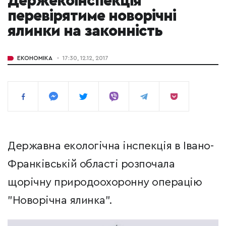
Держекоінспекція
перевірятиме новорічні
ялинки на законність
ЕКОНОМІКА
17:30, 12.12, 2017
Державна екологічна інспекція в Івано-
Франківській області розпочала
щорічну природоохоронну операцію
"Новорічна ялинка".