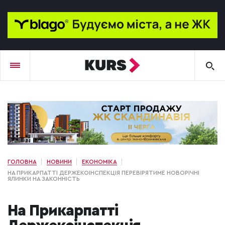
ГОЛОВНА
НОВИНИ
ЕКОНОМІКА
НА ПРИКАРПАТТІ ДЕРЖЕКОІНСПЕКЦІЯ ПЕРЕВІРЯТИМЕ НОВОРІЧНІ
ЯЛИНКИ НА ЗАКОННІСТЬ
На Прикарпатті