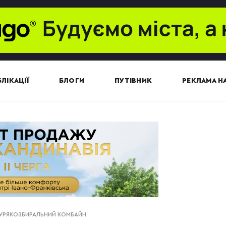
ЛІКАЦІЇ
БЛОГИ
ПУТІВНИК
РЕКЛАМА НА
БУРЯКОЗБИРАЛЬНИЙ КОМБАЙН