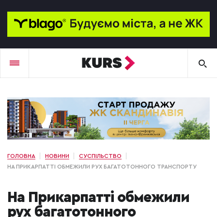
ГОЛОВНА
НОВИНИ
СУСПІЛЬСТВО
НА ПРИКАРПАТТІ ОБМЕЖИЛИ РУХ БАГАТОТОННОГО ТРАНСПОРТУ
На Прикарпатті обмежили
рух багатотонного