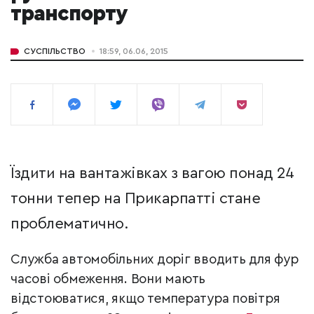
транспорту
СУСПІЛЬСТВО
18:59, 06.06, 2015
Їздити на вантажівках з вагою понад 24
тонни тепер на Прикарпатті стане
проблематично.
Служба автомобільних доріг вводить для фур
часові обмеження. Вони мають
відстоюватися, якщо температура повітря