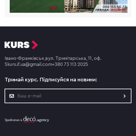
Івано-Франківськ,
вул. Тринітарська, 11, оф.
5
kurs.if.ua@gmail.com
+380 73 113 2025
Тримай курс.
Підписуйся на новини: