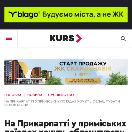
ГОЛОВНА
НОВИНИ
СУСПІЛЬСТВО
НА ПРИКАРПАТТІ У ПРИМІСЬКИХ ПОЇЗДАХ ХОЧУТЬ ОБЛАШТУВАТИ
ВЕЛОВАГОНИ
На Прикарпатті у приміських