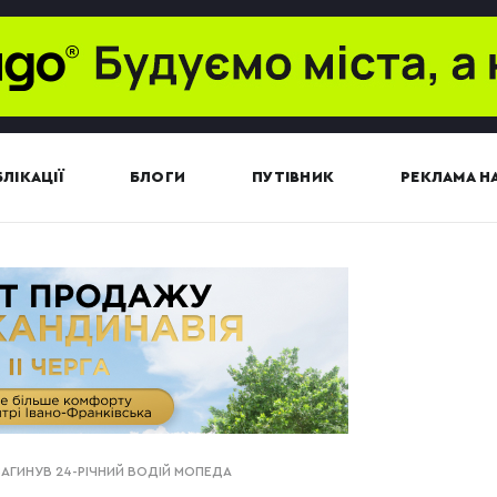
ЛІКАЦІЇ
БЛОГИ
ПУТІВНИК
РЕКЛАМА НА
ЗАГИНУВ 24-РІЧНИЙ ВОДІЙ МОПЕДА