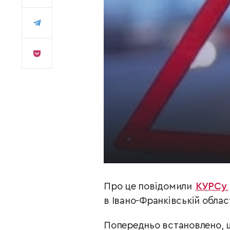
Про це повідомили
КУРСу
в Івано-Франківській област
Попередньо встановлено, 