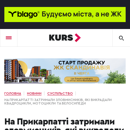
ГОЛОВНА
НОВИНИ
СУСПІЛЬСТВО
НА ПРИКАРПАТТІ ЗАТРИМАЛИ ЗЛОВМИСНИКІВ, ЯКІ ВИКРАДАЛИ
КВАДРОЦИКЛИ, МОТОЦИКЛИ ТА ВЕЛОСИПЕДИ
На Прикарпатті затримали