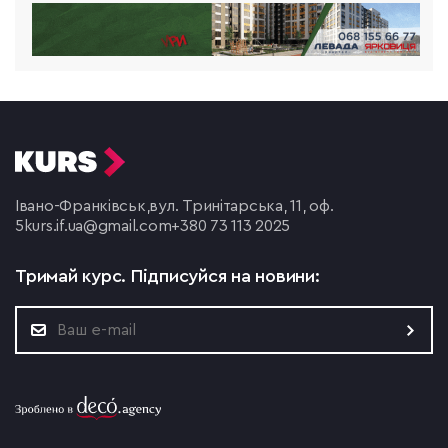
Івано-Франківськ,
вул. Тринітарська, 11, оф.
5
kurs.if.ua@gmail.com
+380 73 113 2025
Тримай курс.
Підписуйся на новини: