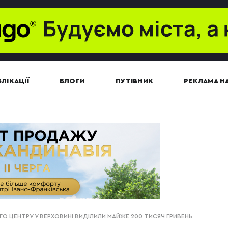
ЛІКАЦІЇ
БЛОГИ
ПУТІВНИК
РЕКЛАМА НА
О ЦЕНТРУ У ВЕРХОВИНІ ВИДІЛИЛИ МАЙЖЕ 200 ТИСЯЧ ГРИВЕНЬ