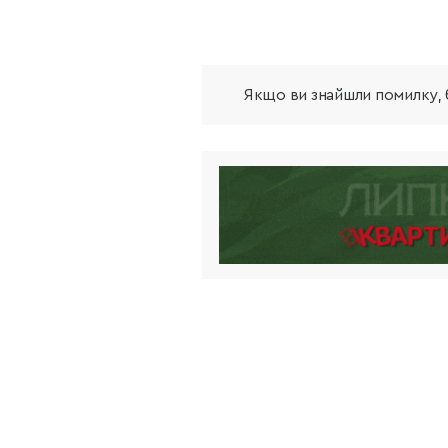
Якщо ви знайшли помилку, б