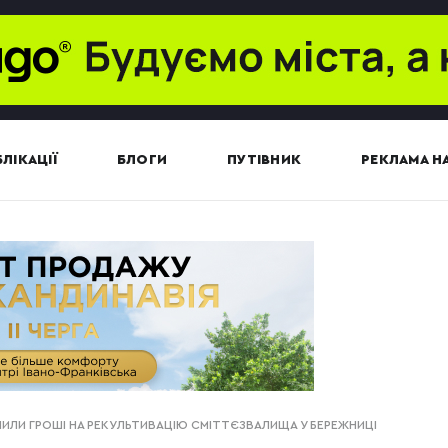
ЛІКАЦІЇ
БЛОГИ
ПУТІВНИК
РЕКЛАМА НА
ЛИЛИ ГРОШІ НА РЕКУЛЬТИВАЦІЮ СМІТТЄЗВАЛИЩА У БЕРЕЖНИЦІ