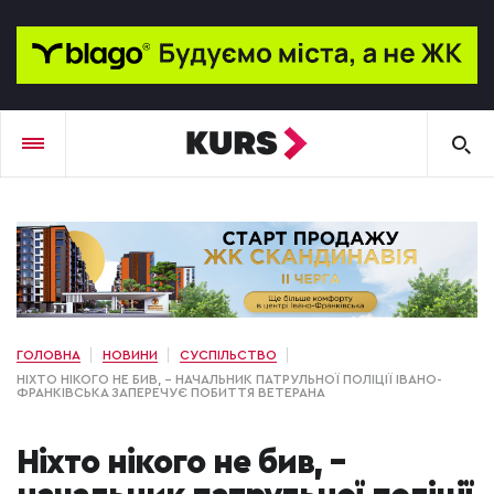
ГОЛОВНА
НОВИНИ
СУСПІЛЬСТВО
НІХТО НІКОГО НЕ БИВ, – НАЧАЛЬНИК ПАТРУЛЬНОЇ ПОЛІЦІЇ ІВАНО-
ФРАНКІВСЬКА ЗАПЕРЕЧУЄ ПОБИТТЯ ВЕТЕРАНА
Ніхто нікого не бив, –