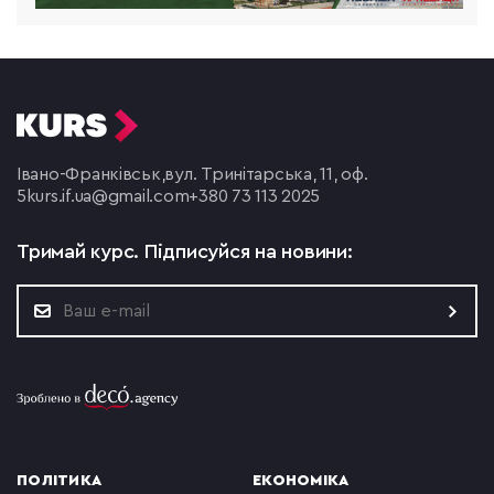
Івано-Франківськ,
вул. Тринітарська, 11, оф.
5
kurs.if.ua@gmail.com
+380 73 113 2025
Тримай курс.
Підписуйся на новини:
ПОЛІТИКА
ЕКОНОМІКА