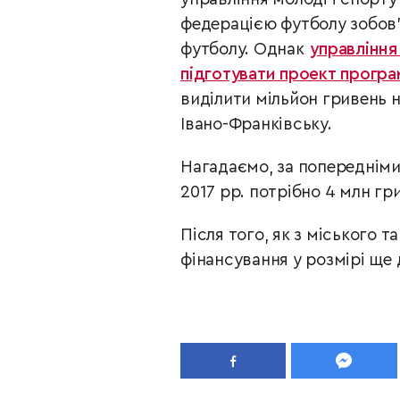
федерацією футболу зобов
футболу. Однак
управління
підготувати проект прогр
виділити мільйон гривень 
Івано-Франківську.
Нагадаємо, за попередніми
2017 рр. потрібно 4 млн гр
Після того, як з міського 
фінансування у розмірі ще