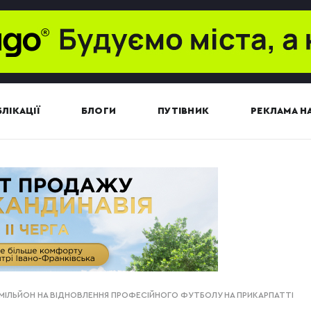
ЛІКАЦІЇ
БЛОГИ
ПУТІВНИК
РЕКЛАМА НА
 МІЛЬЙОН НА ВІДНОВЛЕННЯ ПРОФЕСІЙНОГО ФУТБОЛУ НА ПРИКАРПАТТІ