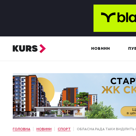
НОВИНИ
ПУБ
ГОЛОВНА
НОВИНИ
СПОРТ
ОБЛАСНА РАДА ТАКИ ВИДІЛИТЬ