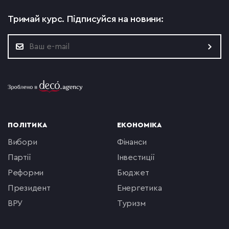
Тримай курс.
Підписуйся на новини:
ПОЛІТИКА
ЕКОНОМІКА
вибори
фінанси
партії
інвестиції
реформи
бюджет
президент
енергетика
ВРУ
туризм