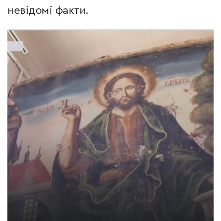
невідомі факти.