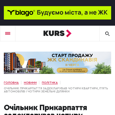
ГОЛОВНА
НОВИНИ
ПОЛІТИКА
ОЧІЛЬНИК ПРИКАРПАТТЯ ЗАДЕКЛАРУВАВ ЧОТИРИ КВАРТИРИ, П’ЯТЬ
АВТОМОБІЛІВ І ЧОТИРИ ЗЕМЕЛЬНІ ДІЛЯНКИ
Очільник Прикарпаття