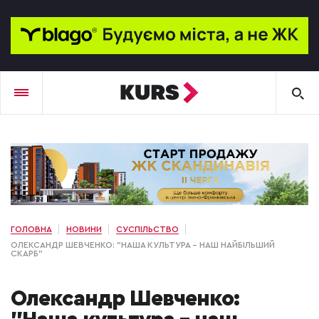
ГОЛОВНА
НОВИНИ
СУСПІЛЬСТВО
ОЛЕКСАНДР ШЕВЧЕНКО: "НАША КУЛЬТУРА – НАШ НАЙБІЛЬШИЙ
СКАРБ"
Олександр Шевченко: