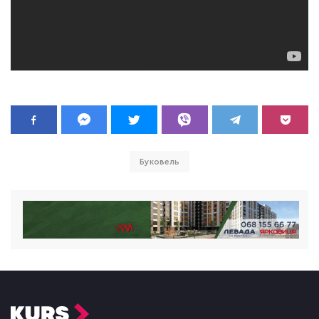
Буковель