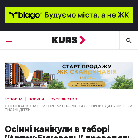
ГОЛОВНА
НОВИНИ
СУСПІЛЬСТВО
ОСІННІ КАНІКУЛИ В ТАБОРІ "АРТЕК-БУКОВЕЛЬ" ПРОВОДЯТЬ ПІВТОРИ
ТИСЯЧІ ДІТЕЙ
Осінні канікули в таборі