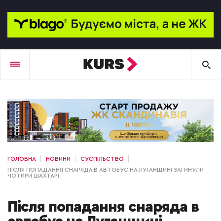
ГОЛОВНА
НОВИНИ
СУСПІЛЬСТВО
ПІСЛЯ ПОПАДАННЯ СНАРЯДА В АВТОБУС НА ЛУГАНЩИНІ ЗАГИНУЛИ
ЧОТИРИ ШАХТАРІ
Після попадання снаряда в