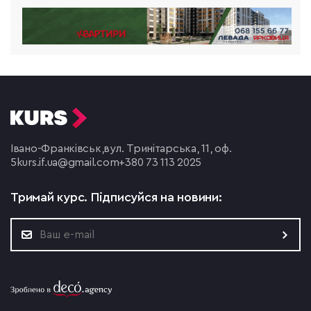
Івано-Франківськ,
вул. Тринітарська, 11, оф.
5
kurs.if.ua@gmail.com
+380 73 113 2025
Тримай курс.
Підписуйся на новини: