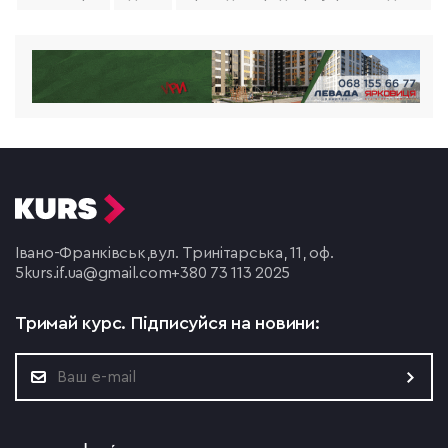
Івано-Франківськ,
вул. Тринітарська, 11, оф.
5
kurs.if.ua@gmail.com
+380 73 113 2025
Тримай курс.
Підписуйся на новини: