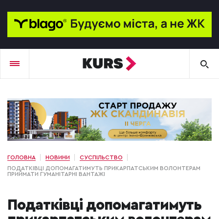
ГОЛОВНА
НОВИНИ
СУСПІЛЬСТВО
ПОДАТКІВЦІ ДОПОМАГАТИМУТЬ ПРИКАРПАТСЬКИМ ВОЛОНТЕРАМ
ПРИЙМАТИ ГУМАНІТАРНІ ВАНТАЖІ
Податківці допомагатимуть