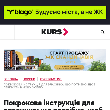
ГОЛОВНА
НОВИНИ
СУСПІЛЬСТВО
ПОКРОКОВА ІНСТРУКЦІЯ ДЛЯ ВЛАСНИКА: ЩО ПОТРІБНО, ЩОБ
ПЕРЕЇХАТИ В НОВУ ОСЕЛЮ
Покрокова інструкція для