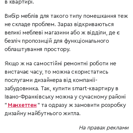
в квартирі.
Вибір меблів для такого типу помешкання теж
не складе проблем. Зараз відкриваються
великі меблеві магазини або ж відділи, де є
безліч пропозицій для функціонального
облаштування простору.
Якщо ж на самостійні ремонтні роботи не
вистачає часу, то можна скористатись
послугами дизайнера від компанії-
забудовника. Так, купити smart-квартиру в
Івано-Франківську можна у сучасному районі
"
Манхеттен
" та одразу ж замовити розробку
дизайну майбутнього житла.
На правах реклами