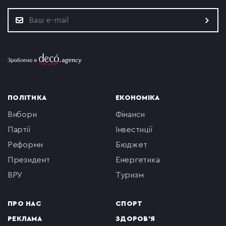
ПОЛІТИКА
ЕКОНОМІКА
вибори
фінанси
партії
інвестиції
реформи
бюджет
президент
енергетика
ВРУ
туризм
ПРО НАС
СПОРТ
РЕКЛАМА
ЗДОРОВ'Я