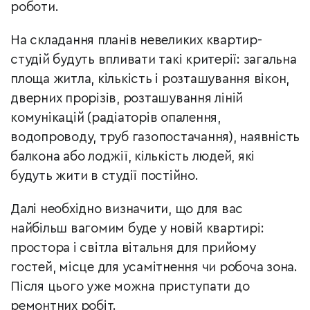
роботи.
На складання планів невеликих квартир-
студій будуть впливати такі критерії: загальна
площа житла, кількість і розташування вікон,
дверних прорізів, розташування ліній
комунікацій (радіаторів опалення,
водопроводу, труб газопостачання), наявність
балкона або лоджії, кількість людей, які
будуть жити в студії постійно.
Далі необхідно визначити, що для вас
найбільш вагомим буде у новій квартирі:
простора і світла вітальня для прийому
гостей, місце для усамітнення чи робоча зона.
Після цього уже можна приступати до
ремонтних робіт.