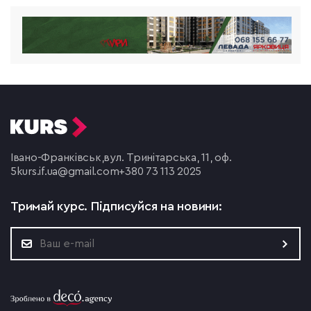
Івано-Франківськ,
вул. Тринітарська, 11, оф.
5
kurs.if.ua@gmail.com
+380 73 113 2025
Тримай курс.
Підписуйся на новини: