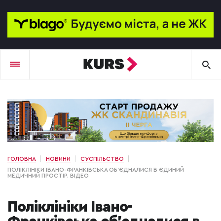
ГОЛОВНА
НОВИНИ
СУСПІЛЬСТВО
ПОЛІКЛІНІКИ ІВАНО-ФРАНКІВСЬКА ОБ'ЄДНАЛИСЯ В ЄДИНИЙ
МЕДИЧНИЙ ПРОСТІР. ВІДЕО
Поліклініки Івано-