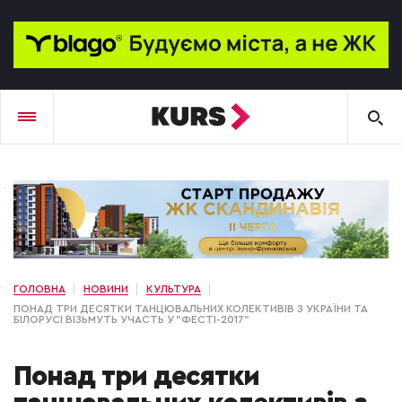
ГОЛОВНА
НОВИНИ
КУЛЬТУРА
ПОНАД ТРИ ДЕСЯТКИ ТАНЦЮВАЛЬНИХ КОЛЕКТИВІВ З УКРАЇНИ ТА
БІЛОРУСІ ВІЗЬМУТЬ УЧАСТЬ У "ФЕСТІ-2017"
Понад три десятки