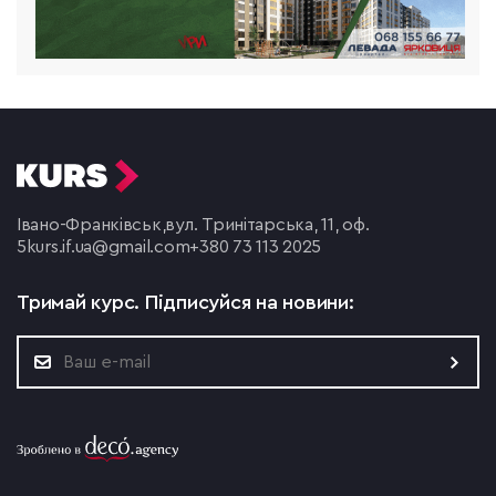
Івано-Франківськ,
вул. Тринітарська, 11, оф.
5
kurs.if.ua@gmail.com
+380 73 113 2025
Тримай курс.
Підписуйся на новини: