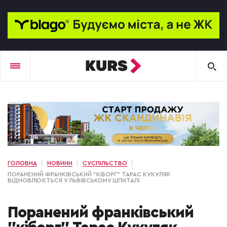
ГОЛОВНА
НОВИНИ
СУСПІЛЬСТВО
ПОРАНЕНИЙ ФРАНКІВСЬКИЙ "КІБОРГ" ТАРАС КУКУЛЯК
ВІДНОВЛЮЄТЬСЯ У ЛЬВІВСЬКОМУ ШПИТАЛІ
Поранений франківський