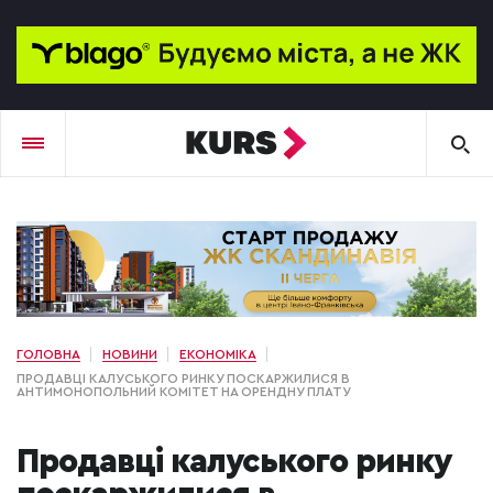
ГОЛОВНА
НОВИНИ
ЕКОНОМІКА
ПРОДАВЦІ КАЛУСЬКОГО РИНКУ ПОСКАРЖИЛИСЯ В
АНТИМОНОПОЛЬНИЙ КОМІТЕТ НА ОРЕНДНУ ПЛАТУ
Продавці калуського ринку