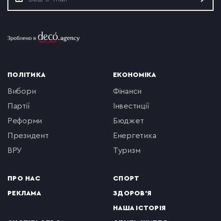
ПОЛІТИКА
ЕКОНОМІКА
вибори
фінанси
партії
інвестиції
реформи
бюджет
президент
енергетика
ВРУ
туризм
ПРО НАС
СПОРТ
РЕКЛАМА
ЗДОРОВ'Я
НАША ІСТОРІЯ