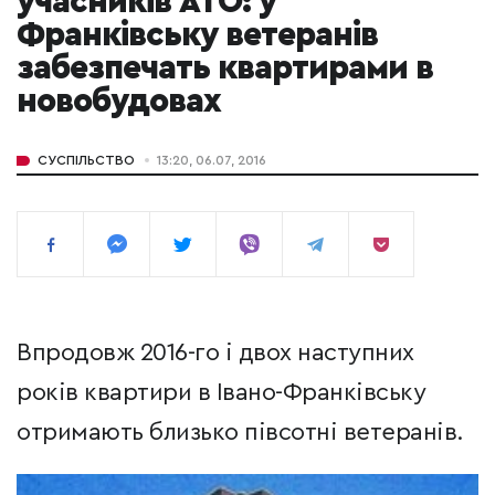
учасників АТО: у
Франківську ветеранів
забезпечать квартирами в
новобудовах
СУСПІЛЬСТВО
13:20, 06.07, 2016
Впродовж 2016-го і двох наступних
років квартири в Івано-Франківську
отримають близько півсотні ветеранів.