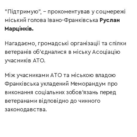
"Підтримую", – прокоментував у соцмережі
міський голова Івано-Франківська
Руслан
Марцінків.
Нагадаємо, громадські організації та спілки
ветеранів об'єдналися в міську Асоціацію
учасників АТО.
Між учасниками АТО та міською владою
Франківська укладений Меморандум про
виконання соціальних зобов'язань перед
ветеранами відповідно до чинного
законодавства.