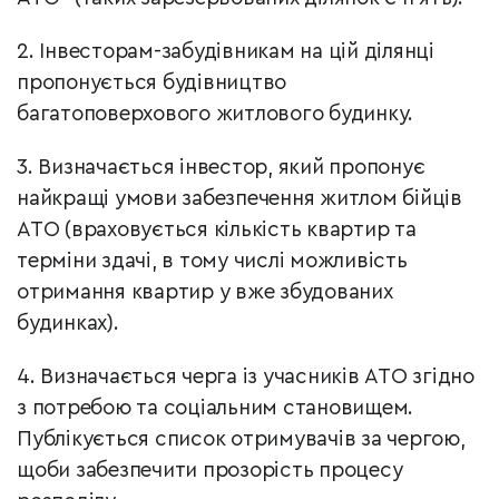
2. Інвесторам-забудівникам на цій ділянці
пропонується будівництво
багатоповерхового житлового будинку.
3. Визначається інвестор, який пропонує
найкращі умови забезпечення житлом бійців
АТО (враховується кількість квартир та
терміни здачі, в тому числі можливість
отримання квартир у вже збудованих
будинках).
4. Визначається черга із учасників АТО згідно
з потребою та соціальним становищем.
Публікується список отримувачів за чергою,
щоби забезпечити прозорість процесу