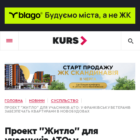
ГОЛОВНА
НОВИНИ
СУСПІЛЬСТВО
ПРОЕКТ "ЖИТЛО" ДЛЯ УЧАСНИКІВ АТО: У ФРАНКІВСЬКУ ВЕТЕРАНІВ
ЗАБЕЗПЕЧАТЬ КВАРТИРАМИ В НОВОБУДОВАХ
Проект "Житло" для