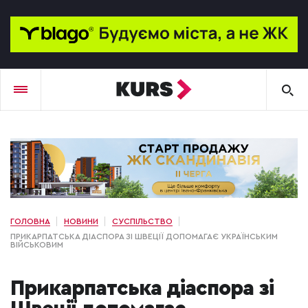
ГОЛОВНА
НОВИНИ
СУСПІЛЬСТВО
ПРИКАРПАТСЬКА ДІАСПОРА ЗІ ШВЕЦІЇ ДОПОМАГАЄ УКРАЇНСЬКИМ
ВІЙСЬКОВИМ
Прикарпатська діаспора зі