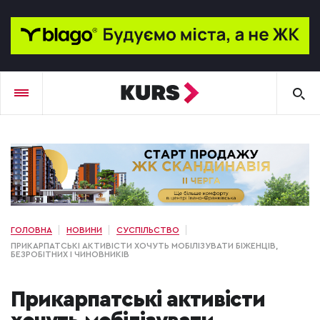
ГОЛОВНА
НОВИНИ
СУСПІЛЬСТВО
ПРИКАРПАТСЬКІ АКТИВІСТИ ХОЧУТЬ МОБІЛІЗУВАТИ БІЖЕНЦІВ,
БЕЗРОБІТНИХ І ЧИНОВНИКІВ
Прикарпатські активісти