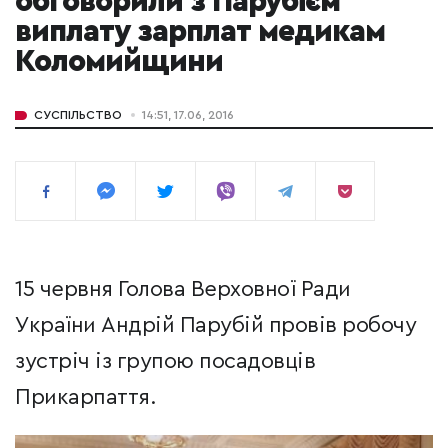
обговорили з Парубієм
виплату зарплат медикам
Коломийщини
СУСПІЛЬСТВО
14:51, 17.06, 2016
15 червня Голова Верховної Ради
України Андрій Парубій провів робочу
зустріч із групою посадовців
Прикарпаття.