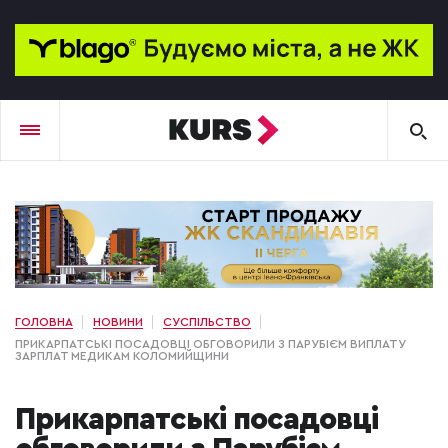
ГОЛОВНА
НОВИНИ
СУСПІЛЬСТВО
ПРИКАРПАТСЬКІ ПОСАДОВЦІ ОБГОВОРИЛИ З ПАРУБІЄМ ВИПЛАТУ
ЗАРПЛАТ МЕДИКАМ КОЛОМИЙЩИНИ
Прикарпатські посадовці