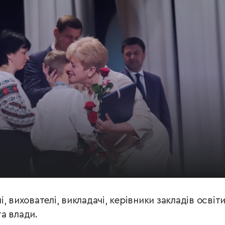
 вихователі, викладачі, керівники закладів освіти
а влади.