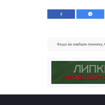
Якщо ви знайшли помилку, б