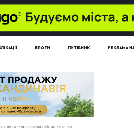
ЛІКАЦІЇ
БЛОГИ
ПУТІВНИК
РЕКЛАМА НА
ЯН ПРИВІТАЛИ З ПРОФЕСІЙНИМ СВЯТОМ