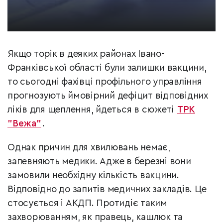
Якщо торік в деяких районах Івано-
Франківської області були залишки вакцини,
то сьогодні фахівці профільного управління
прогнозують ймовірний дефіцит відповідних
ліків для щеплення, йдеться в сюжеті
ТРК
"Вежа"
.
Однак причин для хвилювань немає,
запевняють медики. Адже в березні вони
замовили необхідну кількість вакцини.
Відповідно до запитів медичних закладів. Це
стосується і АКДП. Протидіє таким
захворюванням, як правець, кашлюк та