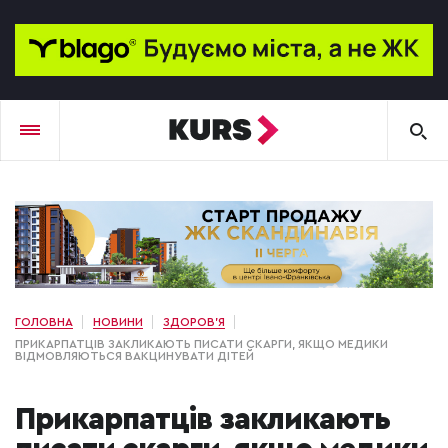
ГОЛОВНА
НОВИНИ
ЗДОРОВ'Я
ПРИКАРПАТЦІВ ЗАКЛИКАЮТЬ ПИСАТИ СКАРГИ, ЯКЩО МЕДИКИ
ВІДМОВЛЯЮТЬСЯ ВАКЦИНУВАТИ ДІТЕЙ
Прикарпатців закликають