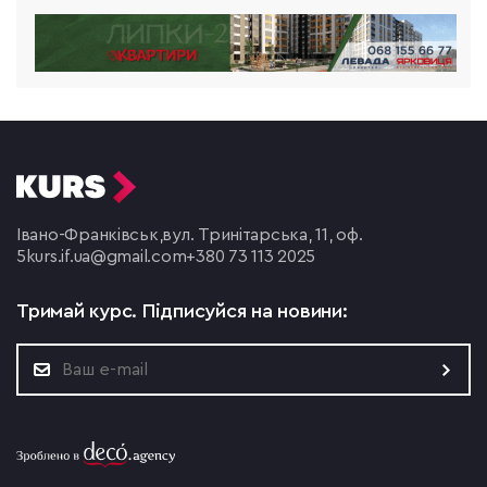
Івано-Франківськ,
вул. Тринітарська, 11, оф.
5
kurs.if.ua@gmail.com
+380 73 113 2025
Тримай курс.
Підписуйся на новини: