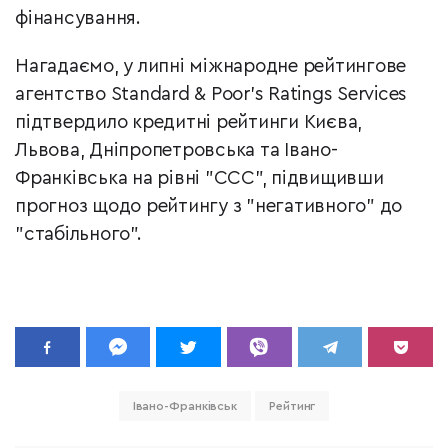
фінансування.
Нагадаємо, у липні міжнародне рейтингове
агентство Standard & Poor's Ratings Services
підтвердило кредитні рейтинги Києва,
Львова, Дніпропетровська та Івано-
Франківська на рівні "ССС", підвищивши
прогноз щодо рейтингу з "негативного" до
"стабільного".
Івано-Франківськ
Рейтинг