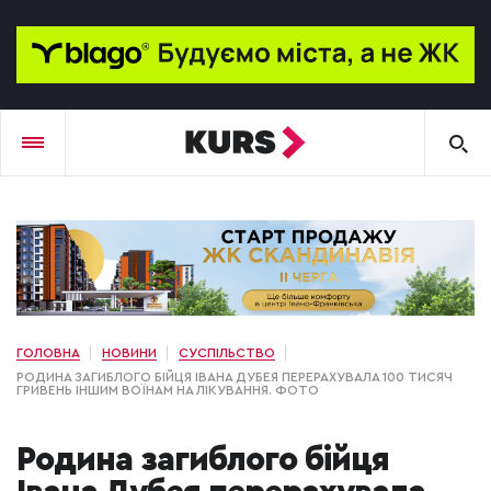
ГОЛОВНА
НОВИНИ
СУСПІЛЬСТВО
РОДИНА ЗАГИБЛОГО БІЙЦЯ ІВАНА ДУБЕЯ ПЕРЕРАХУВАЛА 100 ТИСЯЧ
ГРИВЕНЬ ІНШИМ ВОЇНАМ НА ЛІКУВАННЯ. ФОТО
Родина загиблого бійця