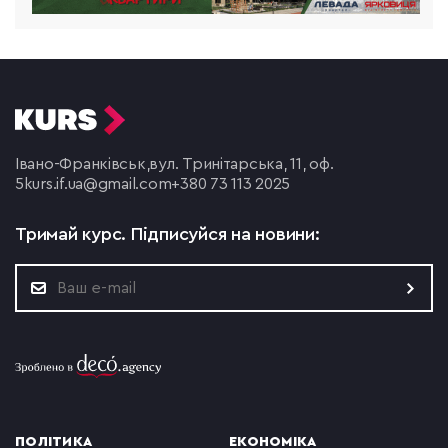
Івано-Франківськ,
вул. Тринітарська, 11, оф.
5
kurs.if.ua@gmail.com
+380 73 113 2025
Тримай курс.
Підписуйся на новини:
ПОЛІТИКА
ЕКОНОМІКА