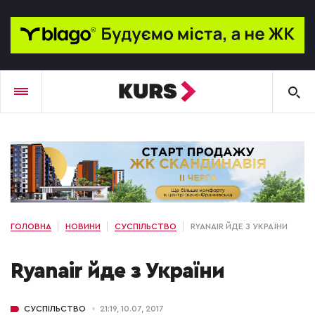
ГОЛОВНА
НОВИНИ
СУСПІЛЬСТВО
RYANAIR ЙДЕ З УКРАЇНИ
Ryanair йде з України
СУСПІЛЬСТВО
21:19, 10.07, 2017