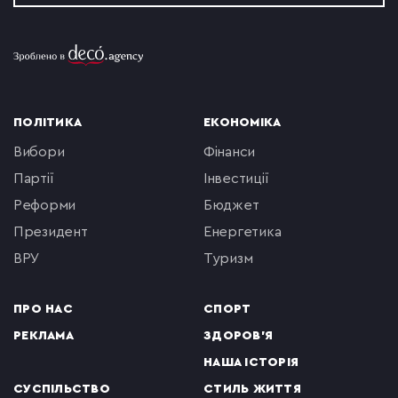
ПОЛІТИКА
ЕКОНОМІКА
вибори
фінанси
партії
інвестиції
реформи
бюджет
президент
енергетика
ВРУ
туризм
ПРО НАС
СПОРТ
РЕКЛАМА
ЗДОРОВ'Я
НАША ІСТОРІЯ
СУСПІЛЬСТВО
СТИЛЬ ЖИТТЯ