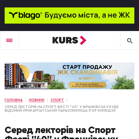
ГОЛОВНА
НОВИНИ
СПОРТ
СЕРЕД ЛЕКТОРІВ НА СПОРТ ФЕСТІ "40" У ФРАНКІВСЬКУ БУДЕ
ВІДОМИЙ ПРИКАРПАТСЬКИЙ ПАРАОЛІМПІЄЦЬ ІГОР КИПЕЩУК
Серед лекторів на Спорт