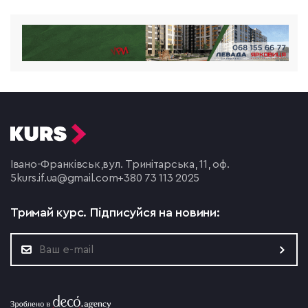
Івано-Франківськ,
вул. Тринітарська, 11, оф.
5
kurs.if.ua@gmail.com
+380 73 113 2025
Тримай курс.
Підписуйся на новини: