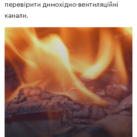
перевірити димохідно-вентиляційні
канали.