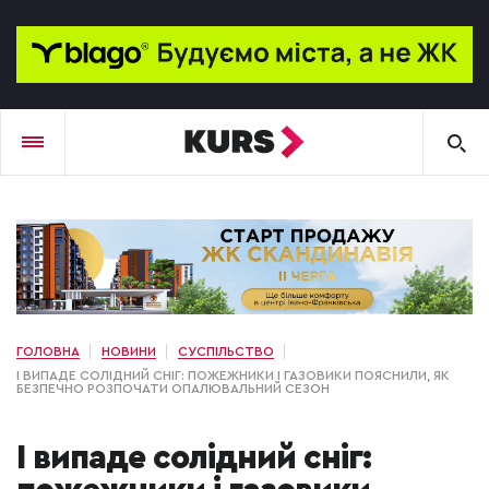
ГОЛОВНА
НОВИНИ
СУСПІЛЬСТВО
І ВИПАДЕ СОЛІДНИЙ СНІГ: ПОЖЕЖНИКИ І ГАЗОВИКИ ПОЯСНИЛИ, ЯК
БЕЗПЕЧНО РОЗПОЧАТИ ОПАЛЮВАЛЬНИЙ СЕЗОН
І випаде солідний сніг: