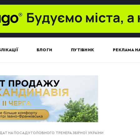
ЛІКАЦІЇ
БЛОГИ
ПУТІВНИК
РЕКЛАМА НА
АТ НА ПОСАДУ ГОЛОВНОГО ТРЕНЕРА ЗБІРНОЇ УКРАЇНИ