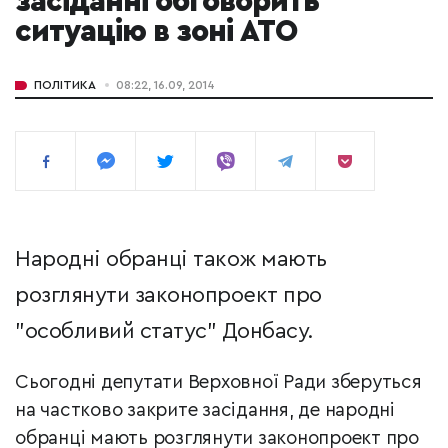
засіданні обговорить
ситуацію в зоні АТО
ПОЛІТИКА
08:22, 16.09, 2014
Народні обранці також мають
розглянути законопроект про
"особливий статус" Донбасу.
Сьогодні депутати Верховної Ради зберуться
на частково закрите засідання, де народні
обранці мають розглянути законопроект про