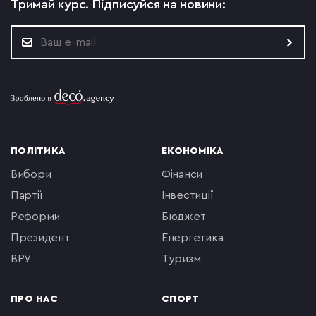
Тримай курс.
Підписуйся на новини:
ПОЛІТИКА
ЕКОНОМІКА
вибори
фінанси
партії
інвестиції
реформи
бюджет
президент
енергетика
ВРУ
туризм
ПРО НАС
СПОРТ