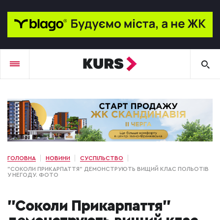
ГОЛОВНА
НОВИНИ
СУСПІЛЬСТВО
"СОКОЛИ ПРИКАРПАТТЯ" ДЕМОНСТРУЮТЬ ВИЩИЙ КЛАС ПОЛЬОТІВ
У НЕГОДУ. ФОТО
"Соколи Прикарпаття"