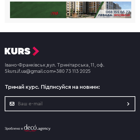
Івано-Франківськ,
вул. Тринітарська, 11, оф.
5
kurs.if.ua@gmail.com
+380 73 113 2025
Тримай курс.
Підписуйся на новини: