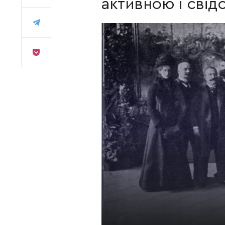
активною і сві