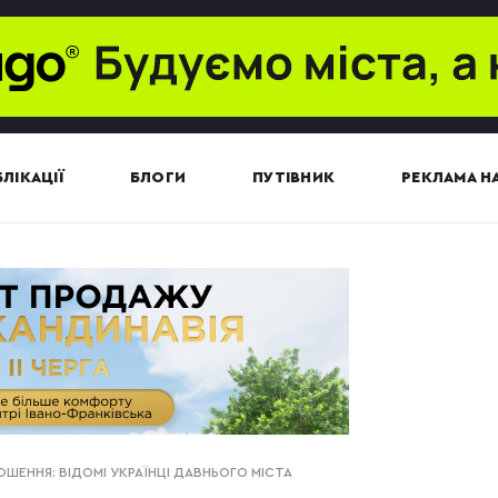
ЛІКАЦІЇ
БЛОГИ
ПУТІВНИК
РЕКЛАМА НА
ШЕННЯ: ВІДОМІ УКРАЇНЦІ ДАВНЬОГО МІСТА