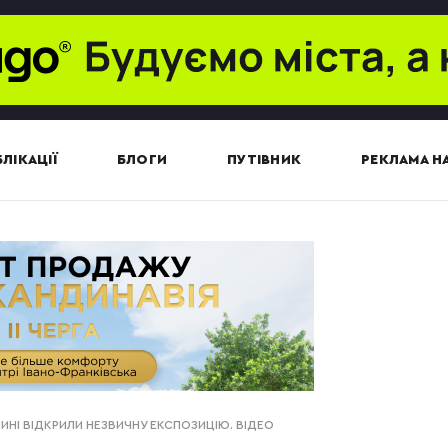
ЛІКАЦІЇ
БЛОГИ
ПУТІВНИК
РЕКЛАМА НА
ЛИНІ ВІДКРИЛИ НЕЗВИЧНУ ЕКСПОЗИЦІЮ. ВІДЕО