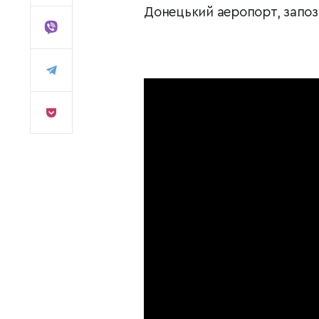
Донецький аеропорт, запози