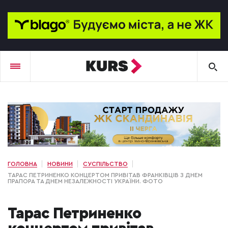
ГОЛОВНА
НОВИНИ
СУСПІЛЬСТВО
ТАРАС ПЕТРИНЕНКО КОНЦЕРТОМ ПРИВІТАВ ФРАНКІВЦІВ З ДНЕМ
ПРАПОРА ТА ДНЕМ НЕЗАЛЕЖНОСТІ УКРАЇНИ. ФОТО
Тарас Петриненко