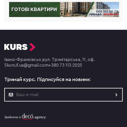
Івано-Франківськ,
вул. Тринітарська, 11, оф.
5
kurs.if.ua@gmail.com
+380 73 113 2025
Тримай курс.
Підписуйся на новини: