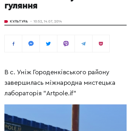
гуляння
КУЛЬТУРА
10:52, 14.07, 2014
В с. Уніж Городенківського району
завершилась міжнародна мистецька
лабораторія "Artpole.if"