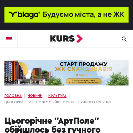
ГОЛОВНА
НОВИНИ
КУЛЬТУРА
ЦЬОГОРІЧНЕ "АРТПОЛЕ" ОБІЙШЛОСЬ БЕЗ ГУЧНОГО ГУЛЯННЯ
Цьогорічне "АртПоле"
обійшлось без гучного