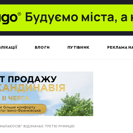
ЛІКАЦІЇ
БЛОГИ
ПУТІВНИК
РЕКЛАМА НА
МАПАКОСІВ" ВІДЗНАЧАЄ ТРЕТЮ РІЧНИЦЮ