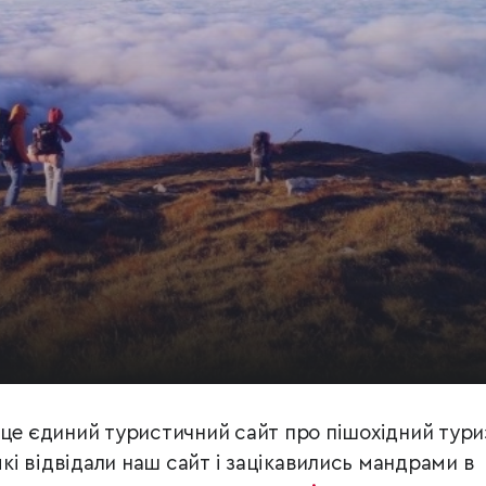
 це єдиний туристичний сайт про пішохідний тури
які відвідали наш сайт і зацікавились мандрами в