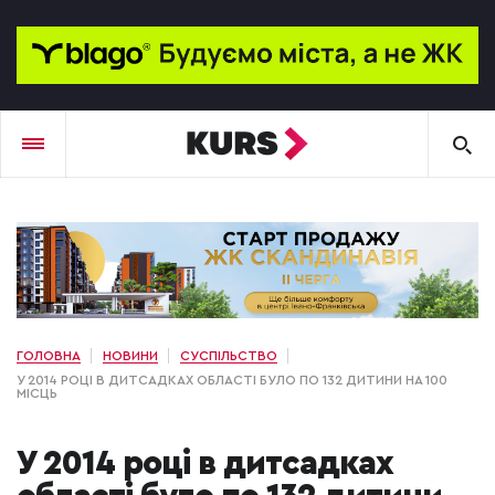
ГОЛОВНА
НОВИНИ
СУСПІЛЬСТВО
У 2014 РОЦІ В ДИТСАДКАХ ОБЛАСТІ БУЛО ПО 132 ДИТИНИ НА 100
МІСЦЬ
У 2014 році в дитсадках