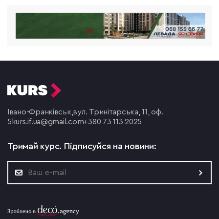
Івано-Франківськ,
вул. Тринітарська, 11, оф.
5
kurs.if.ua@gmail.com
+380 73 113 2025
Тримай курс.
Підписуйся на новини: