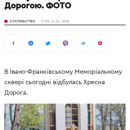
Дорогою. ФОТО
СУСПІЛЬСТВО
17:32, 14.04, 2016
В Івано-Франківському Меморіальному
сквері сьогодні відбулась Хресна
Дорога.