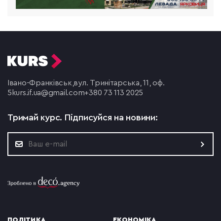
Івано-Франківськ,
вул. Тринітарська, 11, оф.
5
kurs.if.ua@gmail.com
+380 73 113 2025
Тримай курс.
Підписуйся на новини:
ПОЛІТИКА
ЕКОНОМІКА