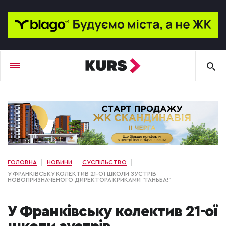
ГОЛОВНА
НОВИНИ
СУСПІЛЬСТВО
У ФРАНКІВСЬКУ КОЛЕКТИВ 21-ОЇ ШКОЛИ ЗУСТРІВ
НОВОПРИЗНАЧЕНОГО ДИРЕКТОРА КРИКАМИ "ГАНЬБА!"
У Франківську колектив 21-ої