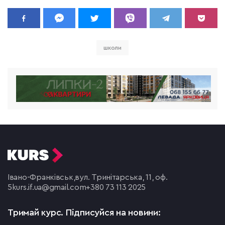
школи
Івано-Франківськ,
вул. Тринітарська, 11, оф.
5
kurs.if.ua@gmail.com
+380 73 113 2025
Тримай курс.
Підписуйся на новини: