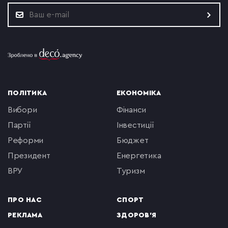
ПОЛІТИКА
ЕКОНОМІКА
вибори
фінанси
партії
інвестиції
реформи
бюджет
президент
енергетика
ВРУ
туризм
ПРО НАС
СПОРТ
РЕКЛАМА
ЗДОРОВ'Я