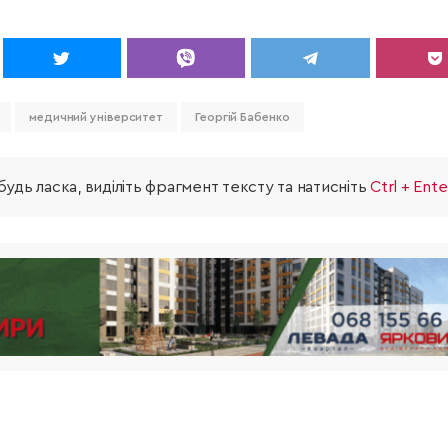
медичний університет
Георгій Бабенко
удь ласка, виділіть фрагмент тексту та натисніть
Ctrl + Ente