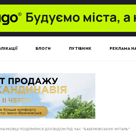
ЛІКАЦІЇ
БЛОГИ
ПУТІВНИК
РЕКЛАМА НА
-НАУКОВЦІ ПОДІЛИЛИСЯ ДОСВІДОМ ПІД ЧАС "БАБЕНКІВСЬКИХ ЧИТАНЬ"