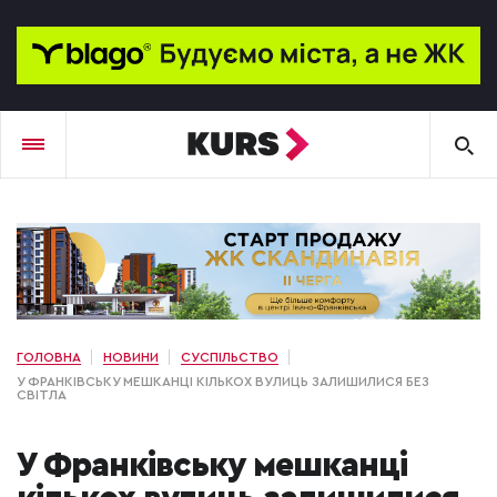
ГОЛОВНА
НОВИНИ
СУСПІЛЬСТВО
У ФРАНКІВСЬКУ МЕШКАНЦІ КІЛЬКОХ ВУЛИЦЬ ЗАЛИШИЛИСЯ БЕЗ
СВІТЛА
У Франківську мешканці