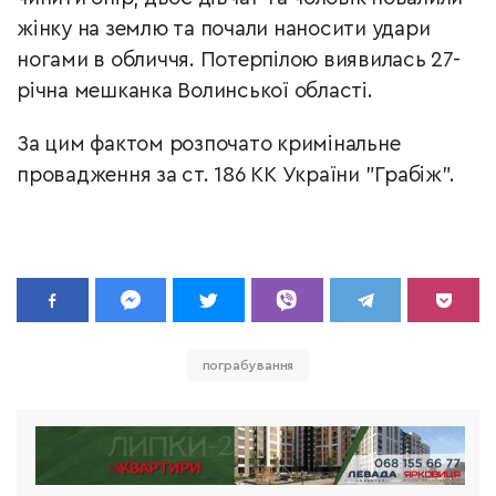
жінку на землю та почали наносити удари
ногами в обличчя. Потерпілою виявилась 27-
річна мешканка Волинської області.
За цим фактом розпочато кримінальне
провадження за ст. 186 КК України "Грабіж".
пограбування