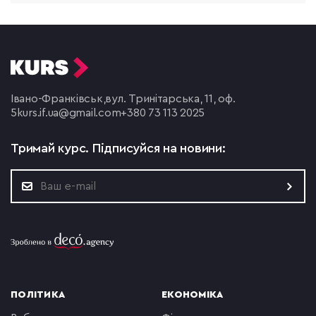
Івано-Франківськ,
вул. Тринітарська, 11, оф.
5
kurs.if.ua@gmail.com
+380 73 113 2025
Тримай курс.
Підписуйся на новини:
ПОЛІТИКА
ЕКОНОМІКА