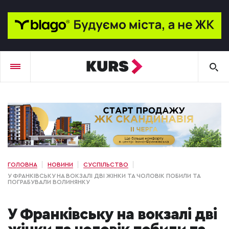
ГОЛОВНА
НОВИНИ
СУСПІЛЬСТВО
У ФРАНКІВСЬКУ НА ВОКЗАЛІ ДВІ ЖІНКИ ТА ЧОЛОВІК ПОБИЛИ ТА
ПОГРАБУВАЛИ ВОЛИНЯНКУ
У Франківську на вокзалі дві